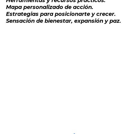
Herramientas y recursos prácticos.
Mapa personalizado de acción.
Estrategias para posicionarte y crecer.
Sensación de bienestar, expansión y paz.