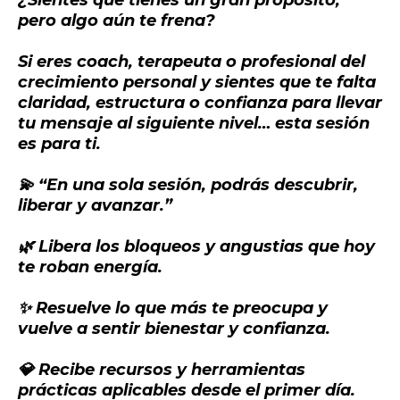
¿Sientes que tienes un gran propósito,
pero algo aún te frena?
Si eres coach, terapeuta o profesional del
crecimiento personal y sientes que te falta
claridad, estructura o confianza para llevar
tu mensaje al siguiente nivel… esta sesión
es para ti.
💫 “En una sola sesión, podrás descubrir,
liberar y avanzar.”
🌿 Libera los bloqueos y angustias que hoy
te roban energía.
✨ Resuelve lo que más te preocupa y
vuelve a sentir bienestar y confianza.
💎 Recibe recursos y herramientas
prácticas aplicables desde el primer día.