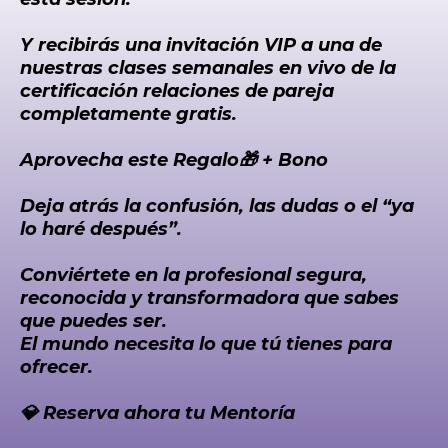
Y recibirás una invitación VIP a una de
nuestras clases semanales en vivo de la
certificación relaciones de pareja
completamente gratis.
Aprovecha este Regalo🎁 + Bono
Deja atrás la confusión, las dudas o el “ya
lo haré después”.
Conviértete en la profesional segura,
reconocida y transformadora que sabes
que puedes ser.
El mundo necesita lo que tú tienes para
ofrecer.
💎 Reserva ahora tu Mentoría