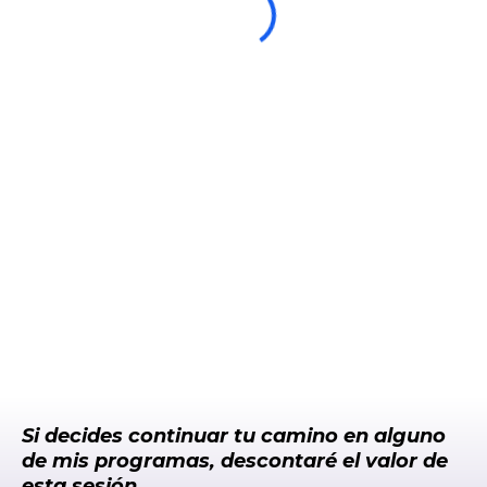
Si decides continuar tu camino en alguno
de mis programas, descontaré el valor de
esta sesión.