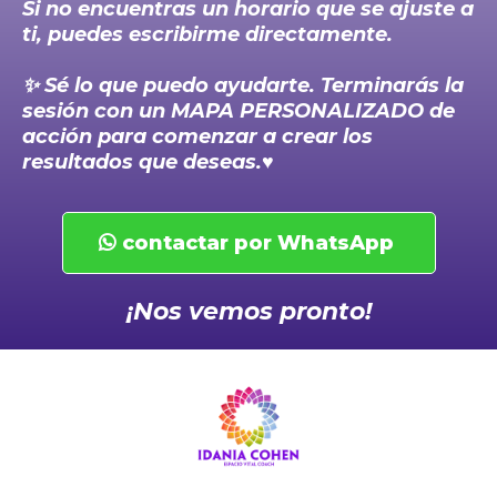
Si no encuentras un horario que se ajuste a
ti, puedes escribirme directamente.
✨ Sé lo que puedo ayudarte. Terminarás la
sesión con un MAPA PERSONALIZADO de
acción para comenzar a crear los
resultados que deseas.♥️
contactar por WhatsApp
¡Nos vemos pronto!