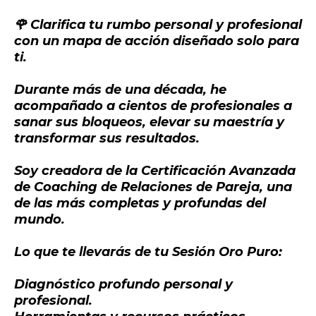
🌹 Clarifica tu rumbo personal y profesional
con un mapa de acción diseñado solo para
ti.
Durante más de una década, he
acompañado a cientos de profesionales a
sanar sus bloqueos, elevar su maestría y
transformar sus resultados.
Soy creadora de la Certificación Avanzada
de Coaching de Relaciones de Pareja, una
de las más completas y profundas del
mundo.
Lo que te llevarás de tu Sesión Oro Puro:
Diagnóstico profundo personal y
profesional.